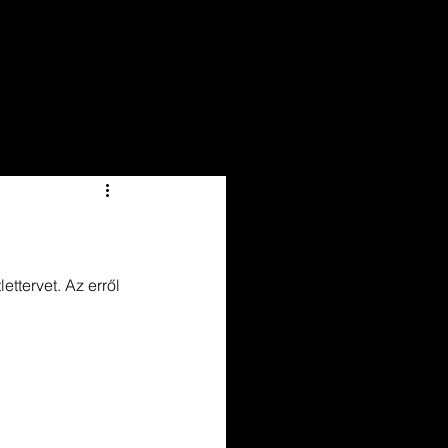
ttervet. Az erről 